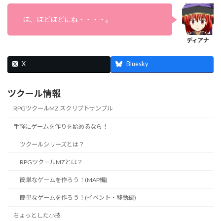
ほ、ほどほどにね・・・・。
X
Bluesky
ツクール情報
RPGツクールMZ スクリプトサンプル
手軽にゲームを作りを始めるなら！
ツクールシリーズとは？
RPGツクールMZとは？
簡単なゲームを作ろう！(MAP編)
簡単なゲームを作ろう！(イベント・移動編)
ちょっとした小技