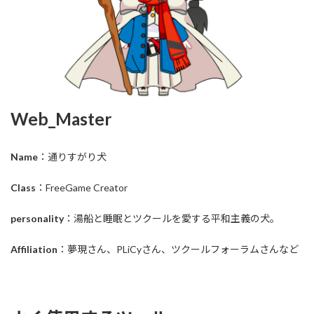
Web_Master
Name
：通りすがり犬
Class
：FreeGame Creator
personality
：湯船と睡眠とツクールを愛する平和主義の犬。
Affiliation
：夢現さん、PLiCyさん、ツクールフォーラムさんなど