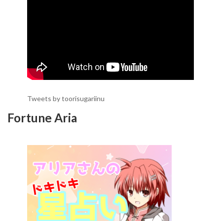
Tweets by toorisugariinu
Fortune Aria