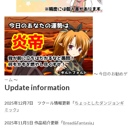
～
今日のお勧めゲ
ーム
～
Update information
2025年12月7日 ツクール情報更新「
ちょっとしたダンジョンギ
ミック
」
2025年11月1日 作品紹介更新「
Bread&Fantasia
」