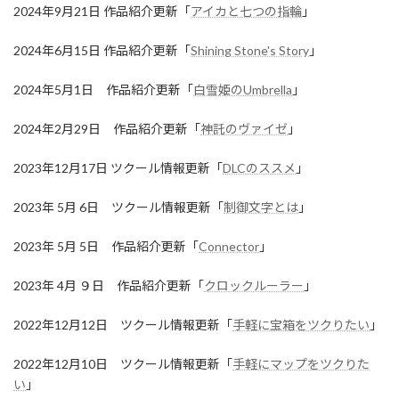
2024年9月21日 作品紹介更新「
アイカと七つの指輪
」
2024年6月15日 作品紹介更新「
Shining Stone's Story
」
2024年5月1日 作品紹介更新「
白雪姫のUmbrella
」
2024年2月29日 作品紹介更新「
神託のヴァイゼ
」
2023年12月17日 ツクール情報更新「
DLCのススメ
」
2023年 5月 6日 ツクール情報更新「
制御文字とは
」
2023年 5月 5日 作品紹介更新「
Connector
」
2023年 4月 ９日 作品紹介更新「
クロックルーラー
」
2022年12月12日 ツクール情報更新「
手軽に宝箱をツクりたい
」
2022年12月10日 ツクール情報更新「
手軽にマップをツクりた
い
」