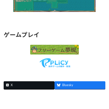
ゲームプレイ
X
Bluesky