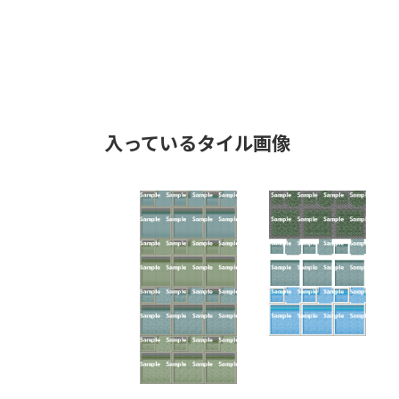
入っているタイル画像