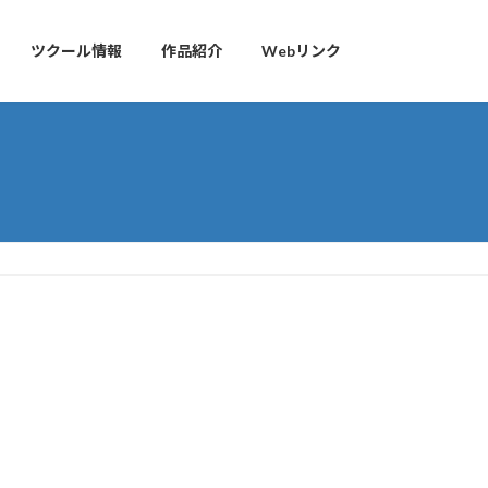
ツクール情報
作品紹介
Webリンク