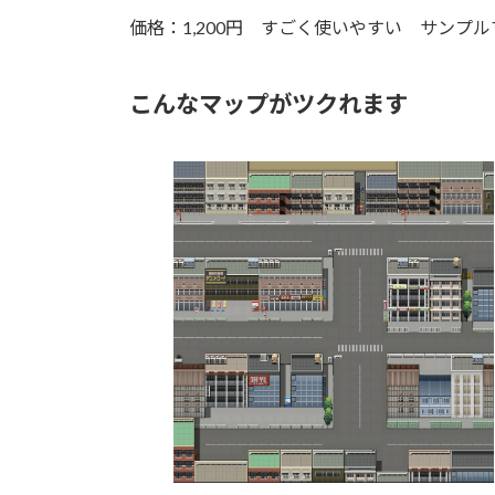
価格：1,200円 すごく使いやすい サン
こんなマップがツクれます