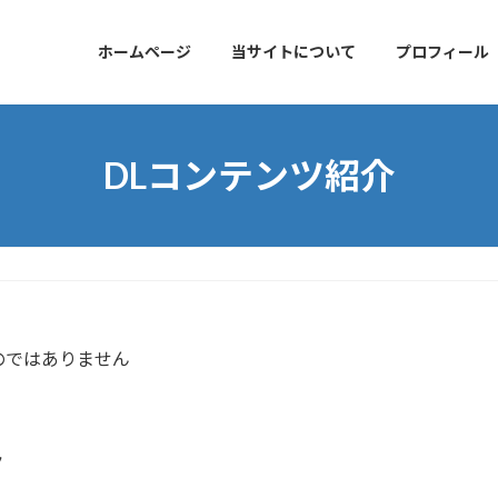
ホームページ
当サイトについて
プロフィール
DLコンテンツ紹介
のではありません
ト