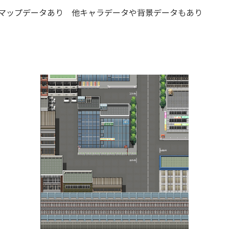
プルマップデータあり 他キャラデータや背景データもあり