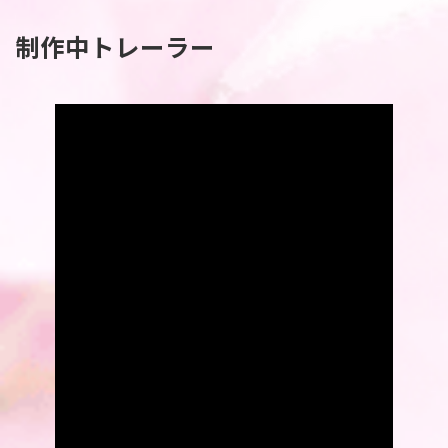
制作中トレーラー