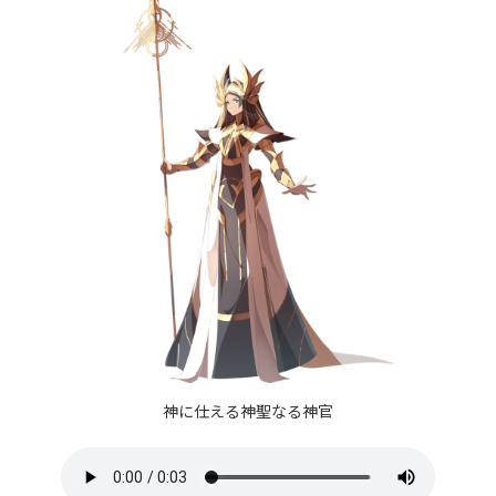
神に仕える神聖なる神官