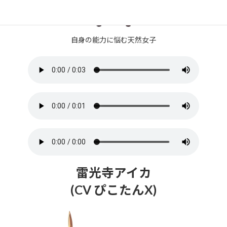
自身の能力に悩む天然女子
雷光寺アイカ
(CV ぴこたんX)