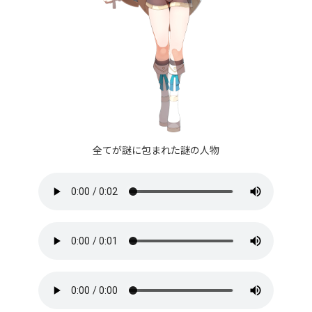
全てが謎に包まれた謎の人物